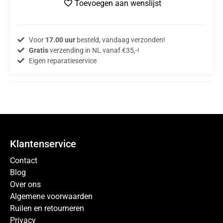
Toevoegen aan wenslijst
Voor
17.00 uur
besteld, vandaag verzonden!
Gratis
verzending in NL vanaf €35,-!
Eigen reparatieservice
Klantenservice
Contact
Blog
Over ons
Algemene voorwaarden
Ruilen en retourneren
Privacy