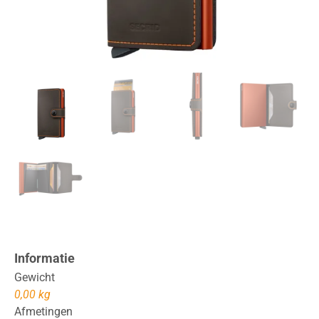
Informatie
Gewicht
0,00 kg
Afmetingen