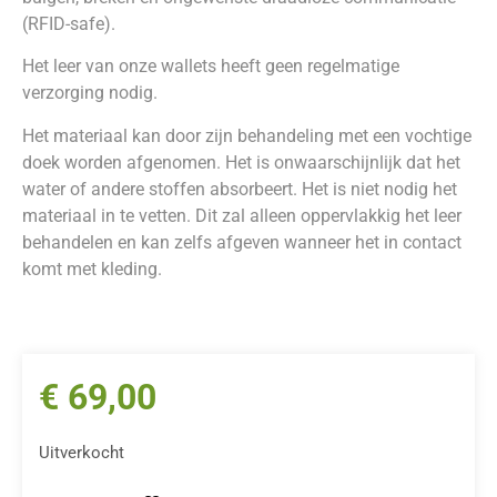
(RFID-safe).
Het leer van onze wallets heeft geen regelmatige
verzorging nodig.
Het materiaal kan door zijn behandeling met een vochtige
doek worden afgenomen. Het is onwaarschijnlijk dat het
water of andere stoffen absorbeert. Het is niet nodig het
materiaal in te vetten. Dit zal alleen oppervlakkig het leer
behandelen en kan zelfs afgeven wanneer het in contact
komt met kleding.
€
69,00
Uitverkocht