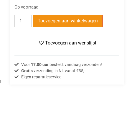
Op voorraad
Toevoegen aan winkelwagen
Toevoegen aan wenslijst
Voor
17.00 uur
besteld, vandaag verzonden!
Gratis
verzending in NL vanaf €35,-!
Eigen reparatieservice
n