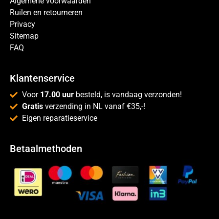
Algemene voorwaarden
Ruilen en retourneren
Privacy
Sitemap
FAQ
Klantenservice
Voor
17.00 uur
besteld, is vandaag verzonden!
Gratis
verzending in NL vanaf €35,-!
Eigen reparatieservice
Betaalmethoden