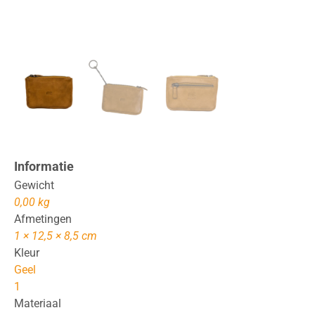
Informatie
Gewicht
0,00 kg
Afmetingen
1 × 12,5 × 8,5 cm
Kleur
Geel
1
Materiaal