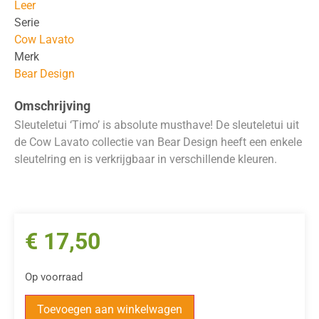
Leer
Serie
Cow Lavato
Merk
Bear Design
Omschrijving
Sleuteletui ‘Timo’ is absolute musthave! De sleuteletui uit
de Cow Lavato collectie van Bear Design heeft een enkele
sleutelring en is verkrijgbaar in verschillende kleuren.
€
17,50
Op voorraad
Toevoegen aan winkelwagen