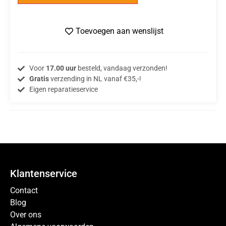
Toevoegen aan wenslijst
Voor
17.00 uur
besteld, vandaag verzonden!
Gratis
verzending in NL vanaf €35,-!
Eigen reparatieservice
Klantenservice
Contact
Blog
Over ons