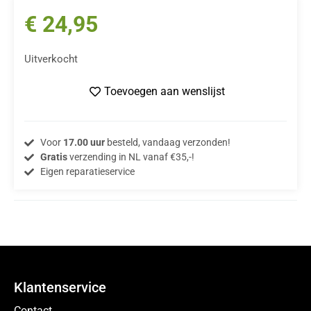
€
24,95
Uitverkocht
Toevoegen aan wenslijst
Voor
17.00 uur
besteld, vandaag verzonden!
Gratis
verzending in NL vanaf €35,-!
Eigen reparatieservice
Klantenservice
Contact