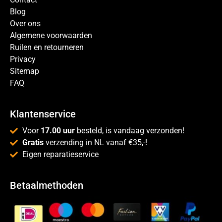
Blog
Over ons
Algemene voorwaarden
Ruilen en retourneren
Privacy
Sitemap
FAQ
Klantenservice
Voor
17.00 uur
besteld, is vandaag verzonden!
Gratis
verzending in NL vanaf €35,-!
Eigen reparatieservice
Betaalmethoden