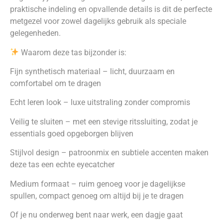
praktische indeling en opvallende details is dit de perfecte
metgezel voor zowel dagelijks gebruik als speciale
gelegenheden.
Waarom deze tas bijzonder is:
Fijn synthetisch materiaal – licht, duurzaam en
comfortabel om te dragen
Echt leren look – luxe uitstraling zonder compromis
Veilig te sluiten – met een stevige ritssluiting, zodat je
essentials goed opgeborgen blijven
Stijlvol design – patroonmix en subtiele accenten maken
deze tas een echte eyecatcher
Medium formaat – ruim genoeg voor je dagelijkse
spullen, compact genoeg om altijd bij je te dragen
Of je nu onderweg bent naar werk, een dagje gaat