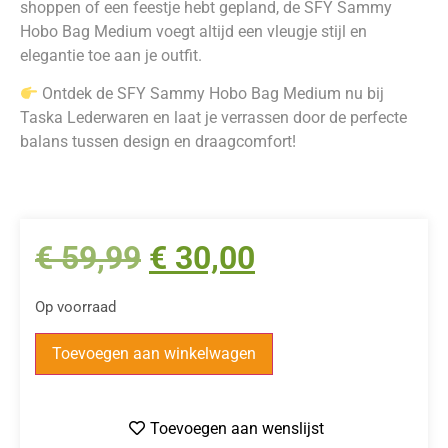
shoppen of een feestje hebt gepland, de SFY Sammy
Hobo Bag Medium voegt altijd een vleugje stijl en
elegantie toe aan je outfit.
Ontdek de SFY Sammy Hobo Bag Medium nu bij
Taska Lederwaren en laat je verrassen door de perfecte
balans tussen design en draagcomfort!
€
59,99
€
30,00
Op voorraad
Toevoegen aan winkelwagen
Toevoegen aan wenslijst