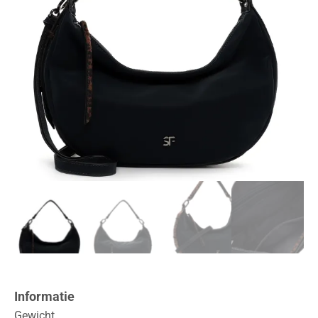
Informatie
Gewicht