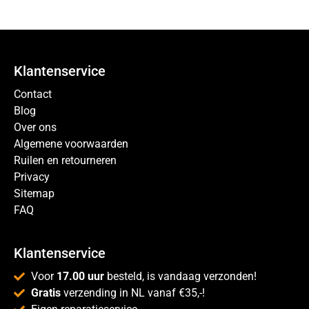
Klantenservice
Contact
Blog
Over ons
Algemene voorwaarden
Ruilen en retourneren
Privacy
Sitemap
FAQ
Klantenservice
Voor
17.00 uur
besteld, is vandaag verzonden!
Gratis
verzending in NL vanaf €35,-!