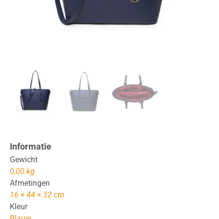
Informatie
Gewicht
0,00 kg
Afmetingen
16 × 44 × 32 cm
Kleur
Blauw