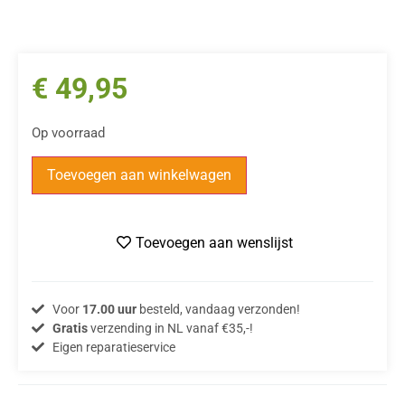
€
49,95
Op voorraad
Toevoegen aan winkelwagen
Toevoegen aan wenslijst
Voor
17.00 uur
besteld, vandaag verzonden!
Gratis
verzending in NL vanaf €35,-!
Eigen reparatieservice