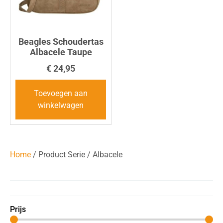
Beagles Schoudertas
Albacele Taupe
€
24,95
Toevoegen aan
winkelwagen
Home
/ Product Serie / Albacele
Prijs