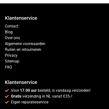
Klantenservice
Contact
Blog
Over ons
Algemene voorwaarden
Ruilen en retourneren
Privacy
Sitemap
FAQ
Klantenservice
Voor
17.00 uur
besteld, is vandaag verzonden!
Gratis
verzending in NL vanaf €35,-!
Eigen reparatieservice