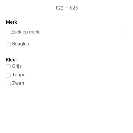
€
22
—
€
25
Merk
Beagles
Kleur
Grijs
Taupe
Zwart