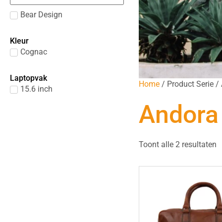
Bear Design
Kleur
Cognac
Laptopvak
Home
/ Product Serie /
15.6 inch
Andora
Toont alle 2 resultaten