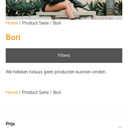
Home
/ Product Serie / Bori
Bori
Filters
We hebben helaas geen producten kunnen vinden.
Home
/ Product Serie / Bori
Prijs