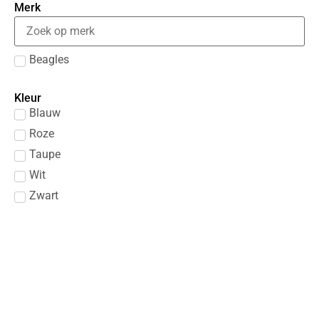
Merk
Beagles
Kleur
Blauw
Roze
Taupe
Wit
Zwart