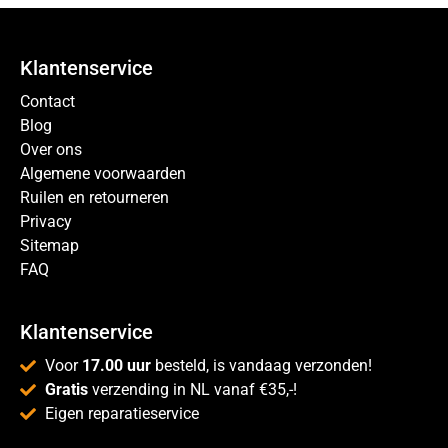
Klantenservice
Contact
Blog
Over ons
Algemene voorwaarden
Ruilen en retourneren
Privacy
Sitemap
FAQ
Klantenservice
Voor
17.00 uur
besteld, is vandaag verzonden!
Gratis
verzending in NL vanaf €35,-!
Eigen reparatieservice