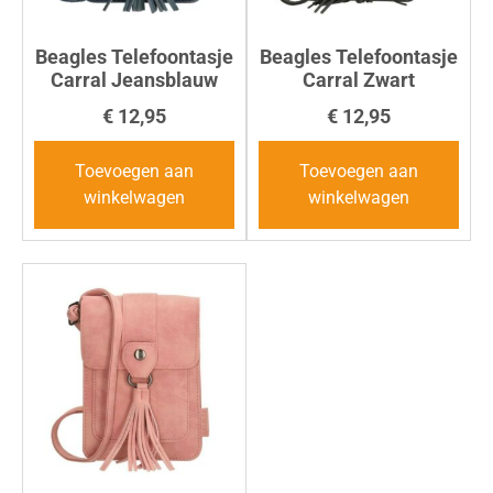
Beagles Telefoontasje
Beagles Telefoontasje
Carral Jeansblauw
Carral Zwart
€
12,95
€
12,95
Toevoegen aan
Toevoegen aan
winkelwagen
winkelwagen