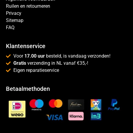
Ruilen en retourneren
Privacy
Sitemap
FAQ
Klantenservice
Voor
17.00 uur
besteld, is vandaag verzonden!
Gratis
verzending in NL vanaf €35,-!
Eigen reparatieservice
Betaalmethoden