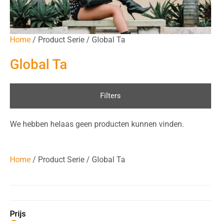
Home
/ Product Serie / Global Ta
Global Ta
Filters
We hebben helaas geen producten kunnen vinden.
Home
/ Product Serie / Global Ta
Prijs