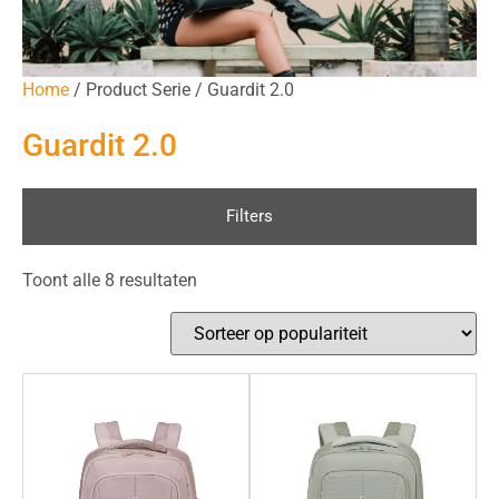
Home
/ Product Serie / Guardit 2.0
Guardit 2.0
Filters
Toont alle 8 resultaten