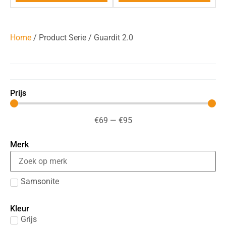
Home
/ Product Serie / Guardit 2.0
Prijs
€
69
—
€
95
Merk
Samsonite
Kleur
Grijs