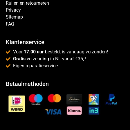
Ruilen en retourneren
Privacy
Sitemap
FAQ
Klantenservice
Voor
17.00 uur
besteld, is vandaag verzonden!
Gratis
verzending in NL vanaf €35,-!
Eigen reparatieservice
Betaalmethoden