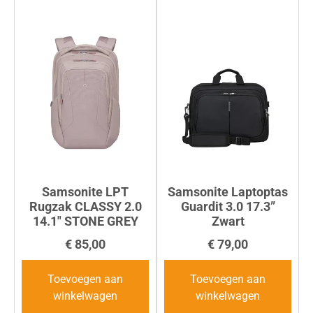
Samsonite LPT
Samsonite Laptoptas
Rugzak CLASSY 2.0
Guardit 3.0 17.3”
14.1″ STONE GREY
Zwart
€
85,00
€
79,00
Toevoegen aan
Toevoegen aan
winkelwagen
winkelwagen