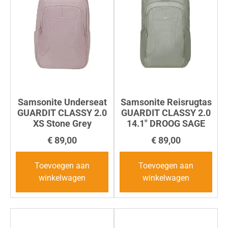
Samsonite Underseat
Samsonite Reisrugtas
GUARDIT CLASSY 2.0
GUARDIT CLASSY 2.0
XS Stone Grey
14.1″ DROOG SAGE
€
89,00
€
89,00
Toevoegen aan
Toevoegen aan
winkelwagen
winkelwagen