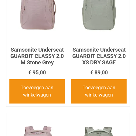
Samsonite Underseat
Samsonite Underseat
GUARDIT CLASSY 2.0
GUARDIT CLASSY 2.0
M Stone Grey
XS DRY SAGE
€
95,00
€
89,00
Toevoegen aan
Toevoegen aan
winkelwagen
winkelwagen