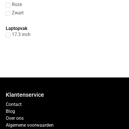
Roze
Zwart
Laptopvak
17.3 inch
Klantenservice
Contact
Blog
Over ons
Algemene voorwaarden