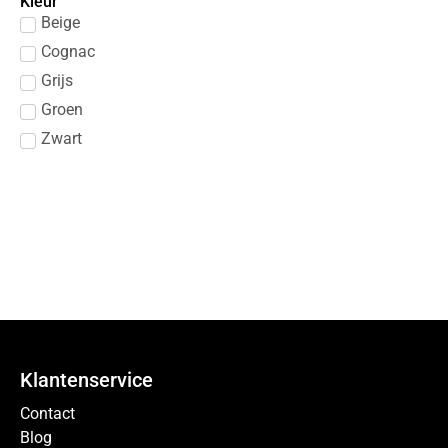
Kleur
Beige
Cognac
Grijs
Groen
Zwart
Klantenservice
Contact
Blog