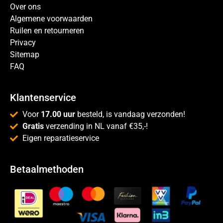
Over ons
Algemene voorwaarden
Ruilen en retourneren
Privacy
Sitemap
FAQ
Klantenservice
Voor
17.00 uur
besteld, is vandaag verzonden!
Gratis
verzending in NL vanaf €35,-!
Eigen reparatieservice
Betaalmethoden