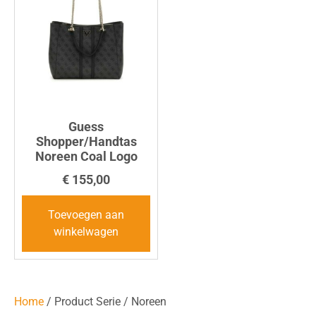
Guess
Shopper/Handtas
Noreen Coal Logo
€
155,00
Toevoegen aan
winkelwagen
Home
/ Product Serie / Noreen