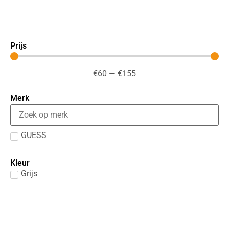
Prijs
€
60
—
€
155
Merk
GUESS
Kleur
Grijs