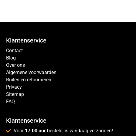
Klantenservice
Contact
Blog
Over ons
Algemene voorwaarden
Ruilen en retourneren
Privacy
Sitemap
FAQ
Klantenservice
Voor
17.00 uur
besteld, is vandaag verzonden!