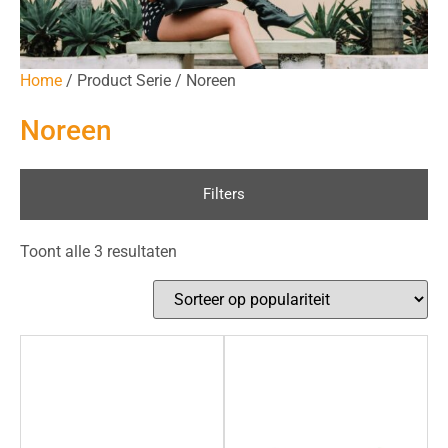
Home
/ Product Serie / Noreen
Noreen
Filters
Toont alle 3 resultaten