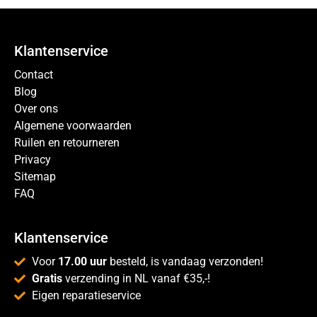
Klantenservice
Contact
Blog
Over ons
Algemene voorwaarden
Ruilen en retourneren
Privacy
Sitemap
FAQ
Klantenservice
Voor
17.00 uur
besteld, is vandaag verzonden!
Gratis
verzending in NL vanaf €35,-!
Eigen reparatieservice