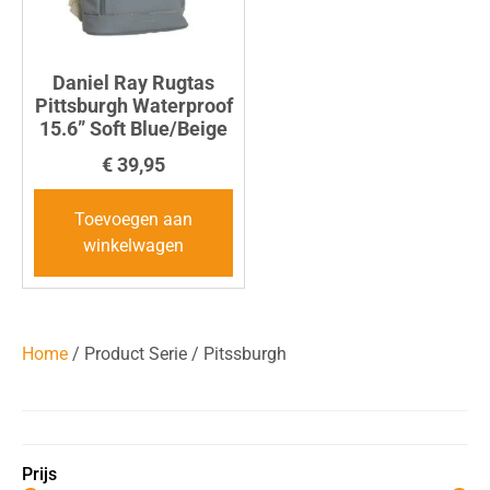
Daniel Ray Rugtas
Pittsburgh Waterproof
15.6” Soft Blue/Beige
€
39,95
Toevoegen aan
winkelwagen
Home
/ Product Serie / Pitssburgh
Prijs