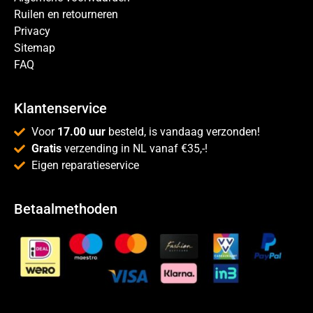
Ruilen en retourneren
Privacy
Sitemap
FAQ
Klantenservice
Voor
17.00 uur
besteld, is vandaag verzonden!
Gratis
verzending in NL vanaf €35,-!
Eigen reparatieservice
Betaalmethoden