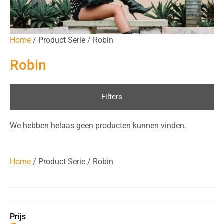
Home
/ Product Serie / Robin
Robin
Filters
We hebben helaas geen producten kunnen vinden.
Home
/ Product Serie / Robin
Prijs