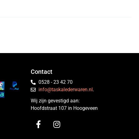
Contact
0528 - 23 42 70
info@taskalederwaren.nl
.
Wij zijn gevestigd aan:
Hoofdstraat 107 in Hoogeveen