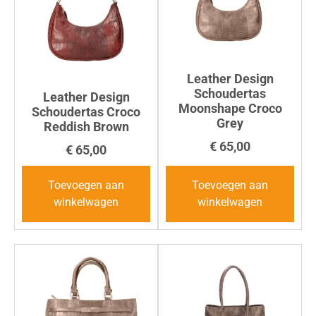
Leather Design
Schoudertas
Leather Design
Moonshape Croco
Schoudertas Croco
Grey
Reddish Brown
€
65,00
€
65,00
Toevoegen aan
Toevoegen aan
winkelwagen
winkelwagen