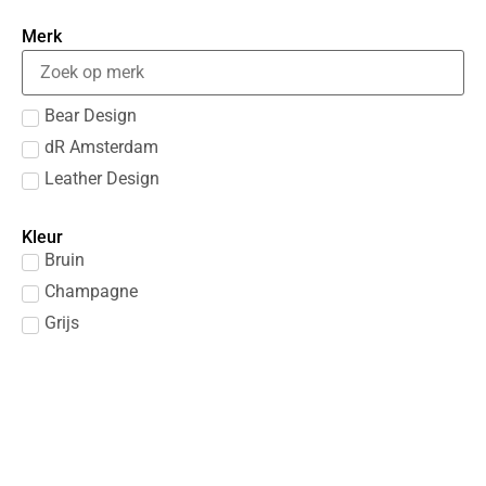
Merk
Bear Design
dR Amsterdam
Leather Design
Kleur
Bruin
Champagne
Grijs