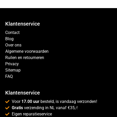
Klantenservice
Contact
Blog
Over ons
Algemene voorwaarden
Ruilen en retourneren
Privacy
Sitemap
FAQ
Klantenservice
Voor
17.00 uur
besteld, is vandaag verzonden!
Gratis
verzending in NL vanaf €35,-!
Eigen reparatieservice