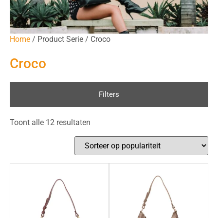
Home
/ Product Serie / Croco
Croco
Filters
Toont alle 12 resultaten