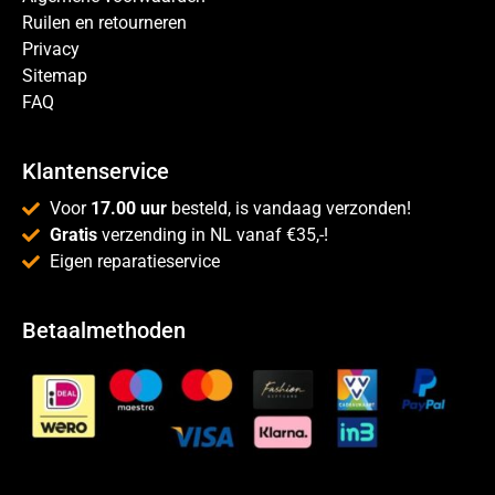
Ruilen en retourneren
Privacy
Sitemap
FAQ
Klantenservice
Voor
17.00 uur
besteld, is vandaag verzonden!
Gratis
verzending in NL vanaf €35,-!
Eigen reparatieservice
Betaalmethoden