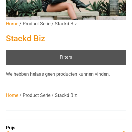
Home
/ Product Serie / Stackd Biz
Stackd Biz
Filters
We hebben helaas geen producten kunnen vinden.
Home
/ Product Serie / Stackd Biz
Prijs