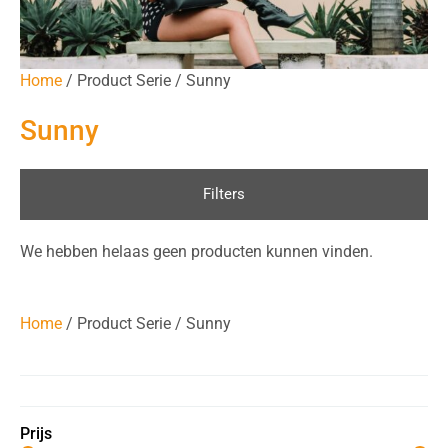
Home
/ Product Serie / Sunny
Sunny
Filters
We hebben helaas geen producten kunnen vinden.
Home
/ Product Serie / Sunny
Prijs