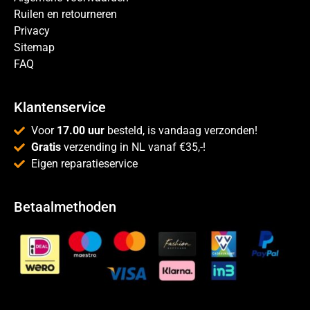
Ruilen en retourneren
Privacy
Sitemap
FAQ
Klantenservice
Voor
17.00 uur
besteld, is vandaag verzonden!
Gratis
verzending in NL vanaf €35,-!
Eigen reparatieservice
Betaalmethoden