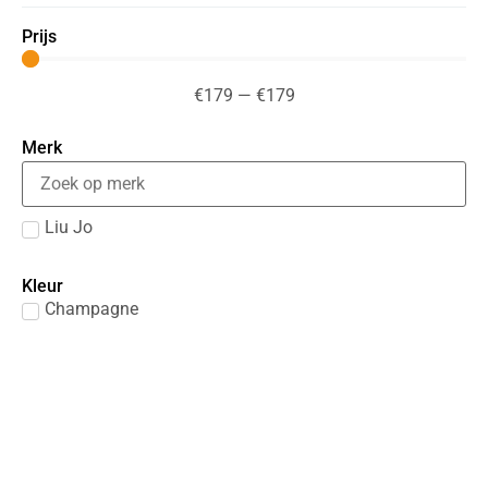
Prijs
€
179
—
€
179
Merk
Liu Jo
Kleur
Champagne