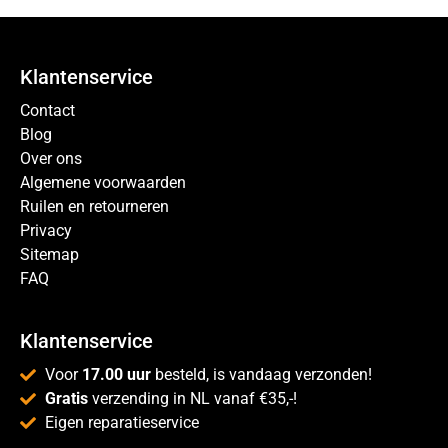
Klantenservice
Contact
Blog
Over ons
Algemene voorwaarden
Ruilen en retourneren
Privacy
Sitemap
FAQ
Klantenservice
Voor
17.00 uur
besteld, is vandaag verzonden!
Gratis
verzending in NL vanaf €35,-!
Eigen reparatieservice