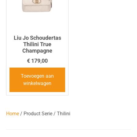
Liu Jo Schoudertas
Thilini True
Champagne
€
179,00
Toevoegen aan
winkelwagen
Home
/ Product Serie / Thilini