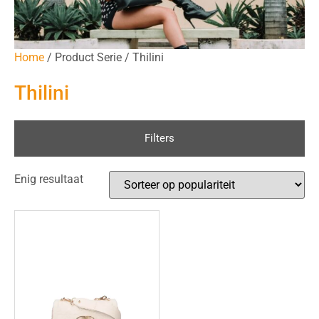
Home
/ Product Serie / Thilini
Thilini
Filters
Enig resultaat