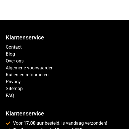
Klantenservice
Contact
Blog
Over ons
Algemene voorwaarden
Ruilen en retourneren
Privacy
Sitemap
FAQ
Klantenservice
Voor
17.00 uur
besteld, is vandaag verzonden!