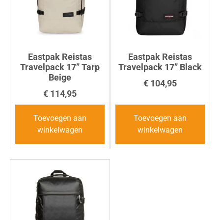
Eastpak Reistas
Eastpak Reistas
Travelpack 17” Tarp
Travelpack 17” Black
Beige
€
104,95
€
114,95
Toevoegen aan
Toevoegen aan
winkelwagen
winkelwagen