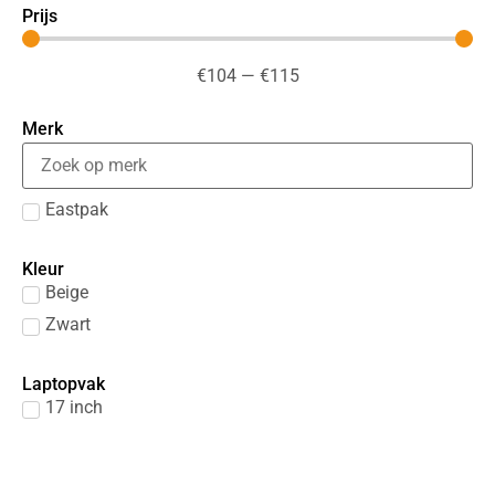
Prijs
€
104
—
€
115
Merk
Eastpak
Kleur
Beige
Zwart
Laptopvak
17 inch