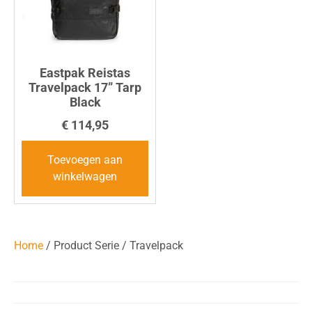
Eastpak Reistas
Travelpack 17” Tarp
Black
€
114,95
Toevoegen aan
winkelwagen
Home
/ Product Serie / Travelpack