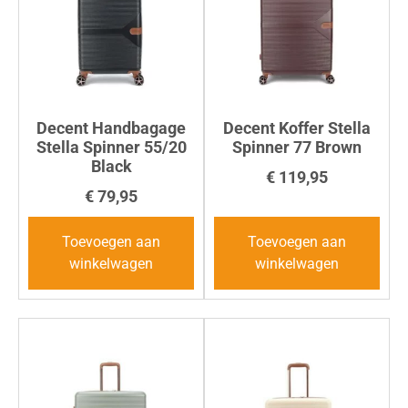
Decent Handbagage
Decent Koffer Stella
Stella Spinner 55/20
Spinner 77 Brown
Black
€
119,95
€
79,95
Toevoegen aan
Toevoegen aan
winkelwagen
winkelwagen