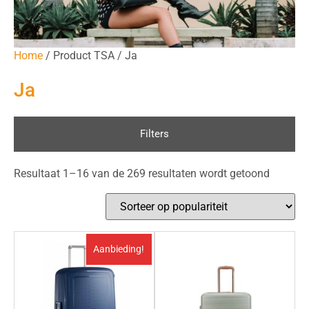
Home
/ Product TSA / Ja
Ja
Filters
Resultaat 1–16 van de 269 resultaten wordt getoond
Aanbieding!