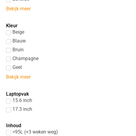
Bekijk meer
Kleur
Beige
Blauw
Bruin
Champagne
Geel
Bekijk meer
Laptopvak
15.6 inch
17.3 inch
Inhoud
>95L (+3 weken weg)