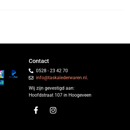
Contact
0528 - 23 42 70
info@taskalederwaren.nl
.
Wij zijn gevestigd aan:
Hoofdstraat 107 in Hoogeveen