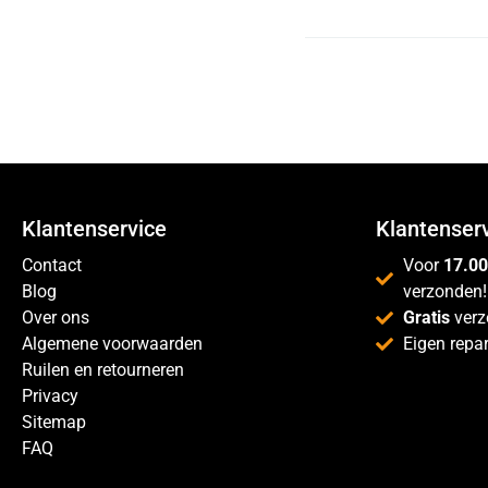
Klantenservice
Klantenser
Contact
Voor
17.00
Blog
verzonden!
Over ons
Gratis
verz
Algemene voorwaarden
Eigen repar
Ruilen en retourneren
Privacy
Sitemap
FAQ