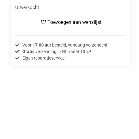
Uitverkocht
Toevoegen aan wenslijst
Voor
17.00 uur
besteld, vandaag verzonden!
Gratis
verzending in NL vanaf €35,-!
Eigen reparatieservice