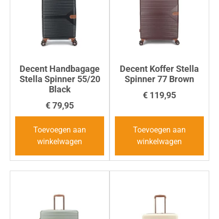
Decent Handbagage
Decent Koffer Stella
Stella Spinner 55/20
Spinner 77 Brown
Black
€
119,95
€
79,95
Toevoegen aan
Toevoegen aan
winkelwagen
winkelwagen