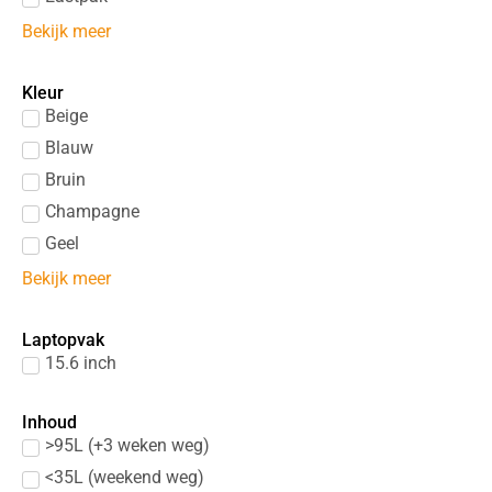
Bekijk meer
Kleur
Beige
Blauw
Bruin
Champagne
Geel
Bekijk meer
Laptopvak
15.6 inch
Inhoud
>95L (+3 weken weg)
<35L (weekend weg)