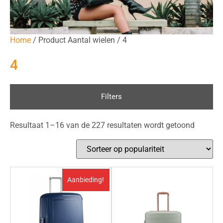
Home
/ Product Aantal wielen / 4
4
Filters
Resultaat 1–16 van de 227 resultaten wordt getoond
Aanbieding!