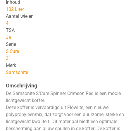
Inhoud
102 Liter
Aantal wielen
4
TSA
Ja
Serie
S'Cure
31
Merk
Samsonite
Omschrijving
De Samsonite S’Cure Spinner Crimson Red is een mooie
lichtgewicht koffer.
Deze koffer is vervaardigd uit Flowlite, een nieuwe
polypropyleenmix, dat zorgt voor een duurzame, sterke en
lichtgewicht kwaliteit. Dit materiaal biedt een optimale
bescherming aan al uw spullen in de koffer. De koffer is