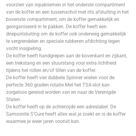
voorzien van inpakriemen in het onderste compartiment
van de koffer en een tussenschot met rits afsluiting in het
bovenste compartiment, om de koffer gemakkelijk en
georganiseerd in te pakken. De koffer heeft een
driepuntsluiting om de koffer ook onderweg gemakkelijk
te vergrendelen en speciale rubberen afdichting tegen
vocht insijpeling.
De koffer heeft handgrepen aan de bovenkant en zijkant,
een trekstang en een stuurstang voor extra lichtheid
tijdens het rollen en/of tillen van de koffer.
De koffer heeft vier dubbele Spinner wielen voor de
perfecte 360 graden rotatie.Met het TSA-slot kan
zorgeloos gereisd worden van en naar de Verenigde
Staten.
De koffer heeft op de achterzijde een adreslabel. De
Samsonite S’Cure heeft alles wat je zoekt en is de koffer
waarmee je weer jaren vooruit kan.