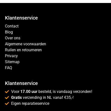
Klantenservice
Contact
Blog
Over ons
Algemene voorwaarden
Ruilen en retourneren
Privacy
Sitemap
FAQ
Klantenservice
Voor
17.00 uur
besteld, is vandaag verzonden!
Gratis
verzending in NL vanaf €35,-!
Eigen reparatieservice