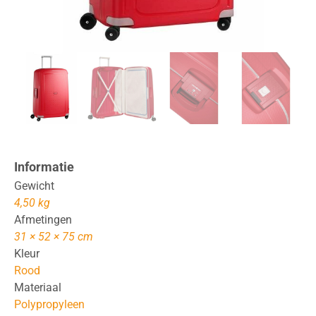
Informatie
Gewicht
4,50 kg
Afmetingen
31 × 52 × 75 cm
Kleur
Rood
Materiaal
Polypropyleen