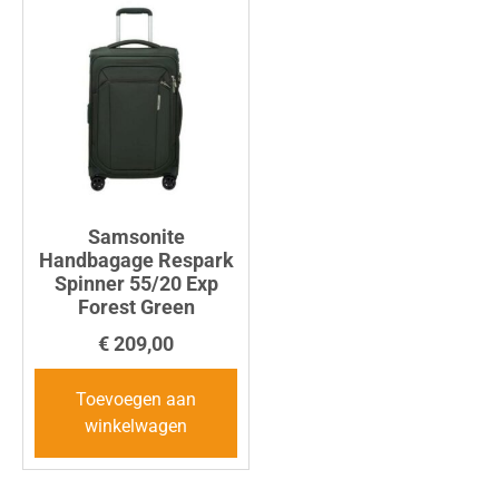
Samsonite
Handbagage Respark
Spinner 55/20 Exp
Forest Green
€
209,00
Toevoegen aan
winkelwagen