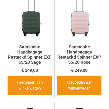
Samsonite
Samsonite
Handbagage
Handbagage
Restackd Spinner EXP
Restackd Spinner EXP
55/20 Sage
55/20 Rose
€
249,00
€
249,00
Toevoegen aan
Toevoegen aan
winkelwagen
winkelwagen