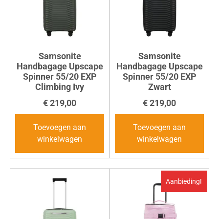
Samsonite
Samsonite
Handbagage Upscape
Handbagage Upscape
Spinner 55/20 EXP
Spinner 55/20 EXP
Climbing Ivy
Zwart
€
219,00
€
219,00
Toevoegen aan
Toevoegen aan
winkelwagen
winkelwagen
Aanbieding!