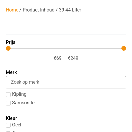
Home
/ Product Inhoud / 39-44 Liter
Prijs
€
69
—
€
249
Merk
Kipling
Samsonite
Kleur
Geel