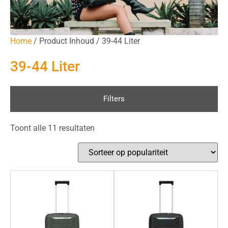
Home
/ Product Inhoud / 39-44 Liter
39-44 Liter
Filters
Toont alle 11 resultaten