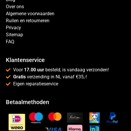
Over ons
Algemene voorwaarden
Ruilen en retourneren
Privacy
Sitemap
FAQ
Klantenservice
Voor
17.00 uur
besteld, is vandaag verzonden!
Gratis
verzending in NL vanaf €35,-!
Eigen reparatieservice
Betaalmethoden