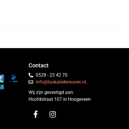
Contact
0528 - 23 42 70
info@taskalederwaren.nl
.
Wij zijn gevestigd aan:
Hoofdstraat 107 in Hoogeveen