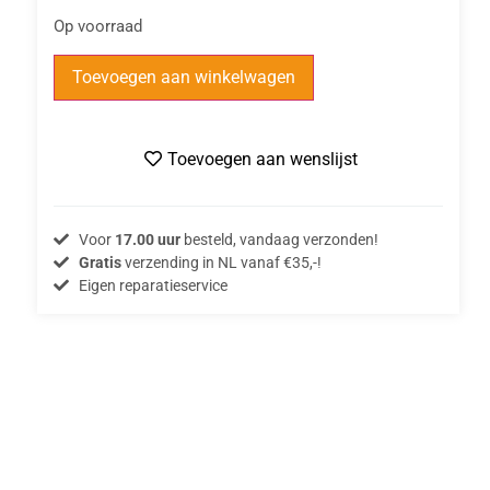
Op voorraad
Toevoegen aan winkelwagen
Toevoegen aan wenslijst
Voor
17.00 uur
besteld, vandaag verzonden!
Gratis
verzending in NL vanaf €35,-!
Eigen reparatieservice