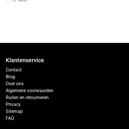
Klantenservice
Contact
Blog
Over ons
Algemene voorwaarden
Ruilen en retourneren
Privacy
Sitemap
FAQ