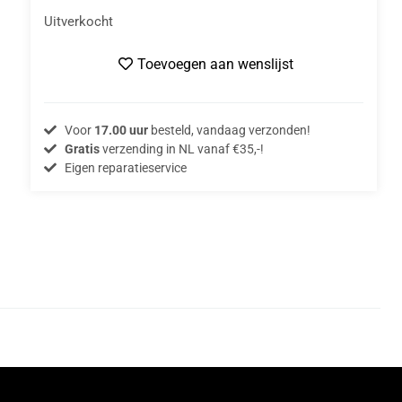
Uitverkocht
Toevoegen aan wenslijst
Voor
17.00 uur
besteld, vandaag verzonden!
Gratis
verzending in NL vanaf €35,-!
Eigen reparatieservice