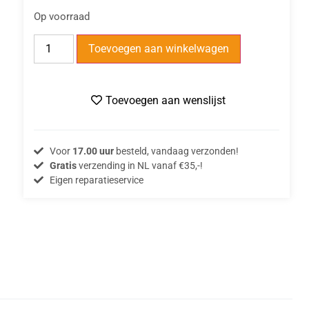
Op voorraad
Toevoegen aan winkelwagen
Toevoegen aan wenslijst
Voor
17.00 uur
besteld, vandaag verzonden!
Gratis
verzending in NL vanaf €35,-!
Eigen reparatieservice