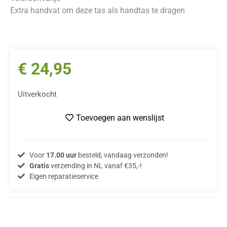
Extra handvat om deze tas als handtas te dragen
€
24,95
Uitverkocht
Toevoegen aan wenslijst
Voor
17.00 uur
besteld, vandaag verzonden!
Gratis
verzending in NL vanaf €35,-!
Eigen reparatieservice