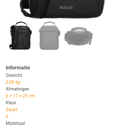
Informatie
Gewicht
0,00 kg
Afmetingen
6 × 17 × 23 cm
Kleur
Zwart
6
Materiaal