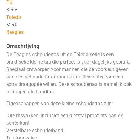
PU
Serie
Toledo
Merk
Beagles
Omschrijving
De Beagles schoudertas uit de Toledo serie is een
praktische kleine tas die perfect is voor dagelijks gebruik.
Speciaal ontworpen voor mannen die de voorkeur geven
aan een schoudertas, maar ook de flexibiliteit van een
extra draagoptie willen. Deze schoudertas is namelijk ook
te dragen als handtas.
Eigenschappen van deze kleine schoudertas zijn:
Drie ritsvakken, inclusief een diefstal-proof rits aan de
achterkant
Verstelbare schouderband
Telefoonvakje