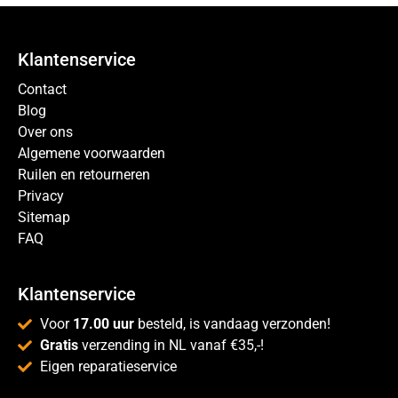
Klantenservice
Contact
Blog
Over ons
Algemene voorwaarden
Ruilen en retourneren
Privacy
Sitemap
FAQ
Klantenservice
Voor
17.00 uur
besteld, is vandaag verzonden!
Gratis
verzending in NL vanaf €35,-!
Eigen reparatieservice