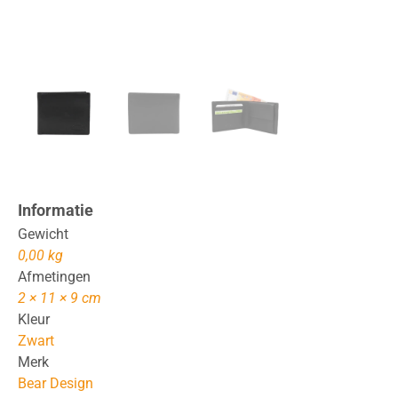
Informatie
Gewicht
0,00 kg
Afmetingen
2 × 11 × 9 cm
Kleur
Zwart
Merk
Bear Design