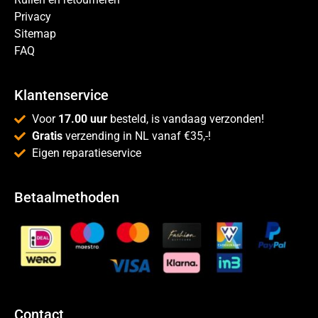
Privacy
Sitemap
FAQ
Klantenservice
Voor
17.00 uur
besteld, is vandaag verzonden!
Gratis
verzending in NL vanaf €35,-!
Eigen reparatieservice
Betaalmethoden
Contact