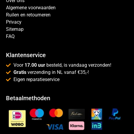
Over ons
Algemene voorwaarden
Ruilen en retourneren
Privacy
Sitemap
FAQ
Klantenservice
Voor
17.00 uur
besteld, is vandaag verzonden!
Gratis
verzending in NL vanaf €35,-!
Eigen reparatieservice
Betaalmethoden