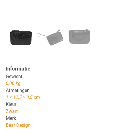
Informatie
Gewicht
0,00 kg
Afmetingen
1 × 12,5 × 8,5 cm
Kleur
Zwart
Merk
Bear Design