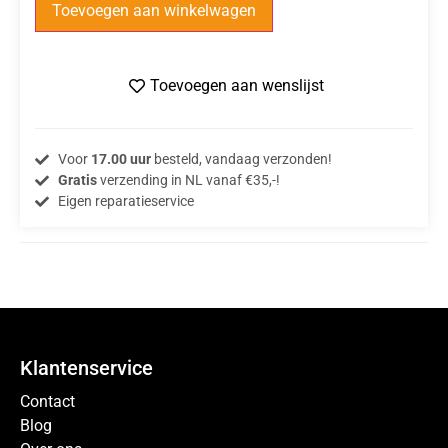
Toevoegen aan winkelwagen
Toevoegen aan wenslijst
Voor
17.00 uur
besteld, vandaag verzonden!
Gratis
verzending in NL vanaf €35,-!
Eigen reparatieservice
Klantenservice
Contact
Blog