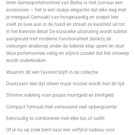
leren damesportemonnee van Berba is niet zomaar een
accessoire — het is een stukje elegantie dat elke dag met
je meegaat Gemaakt van hoogwaardig en soepel leer
voelt ze luxe aan in de hand en straalt ze kwaliteit uit tot
in het kleinste detail De klassieke uitstraling wordt subtiel
aangevuld met moderne functionaliteit dankzij de
verborgen drukknop onder de lederen klep opent en sluit
deze portemonnee veilig en stijlvol zonder dat het ontwerp
wordt onderbroken
Waarom dit een favoriet blijft in de collectie
Duurzaam leer dat alleen maar mooier wordt met de tijd
Slimme indeling voor pasjes muntgeld en briefgeld
Compact formaat met verrassend veel opbergruimte
Eenvoudig te combineren met elke tas of outfit
Of je nu op zoek bent naar een verfijnd cadeau voor