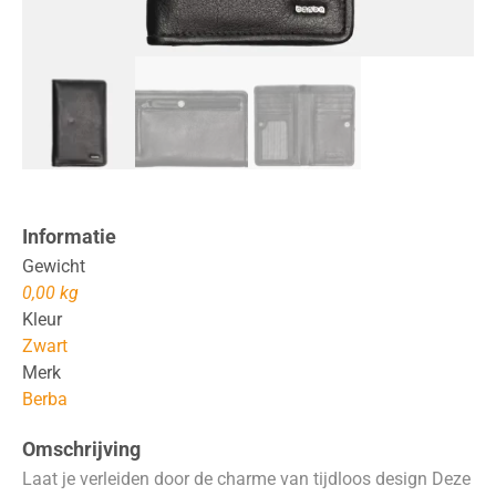
Informatie
Gewicht
0,00 kg
Kleur
Zwart
Merk
Berba
Omschrijving
Laat je verleiden door de charme van tijdloos design Deze