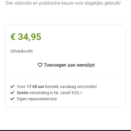
Een stijlvolle en praktische keuze voor dagelijks gebruik!
€
34,95
Uitverkocht
Toevoegen aan wenslijst
Voor
17.00 uur
besteld, vandaag verzonden!
Gratis
verzending in NL vanaf €35,-!
Eigen reparatieservice