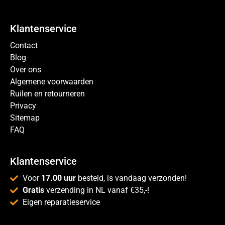
Klantenservice
Contact
Blog
Over ons
Algemene voorwaarden
Ruilen en retourneren
Privacy
Sitemap
FAQ
Klantenservice
Voor
17.00 uur
besteld, is vandaag verzonden!
Gratis
verzending in NL vanaf €35,-!
Eigen reparatieservice