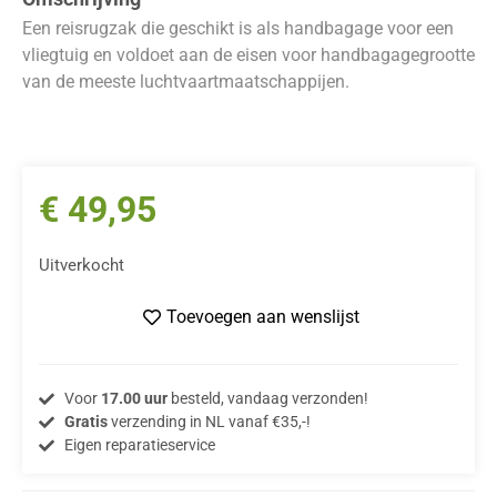
Een reisrugzak die geschikt is als handbagage voor een
vliegtuig en voldoet aan de eisen voor handbagagegrootte
van de meeste luchtvaartmaatschappijen.
€
49,95
Uitverkocht
Toevoegen aan wenslijst
Voor
17.00 uur
besteld, vandaag verzonden!
Gratis
verzending in NL vanaf €35,-!
Eigen reparatieservice