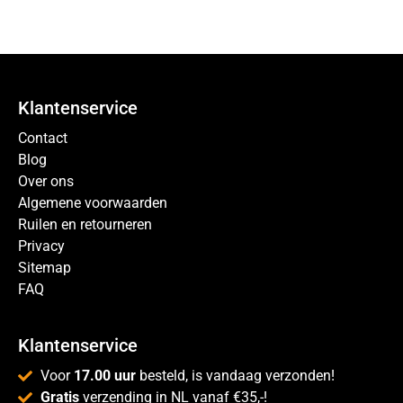
Klantenservice
Contact
Blog
Over ons
Algemene voorwaarden
Ruilen en retourneren
Privacy
Sitemap
FAQ
Klantenservice
Voor
17.00 uur
besteld, is vandaag verzonden!
Gratis
verzending in NL vanaf €35,-!