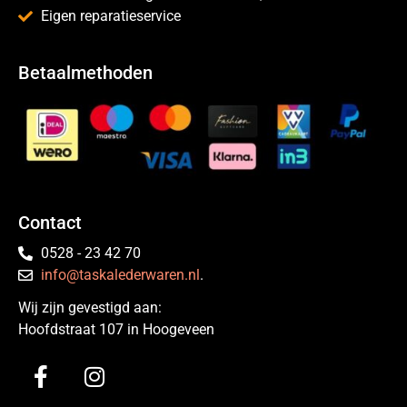
Eigen reparatieservice
Betaalmethoden
Contact
0528 - 23 42 70
info@taskalederwaren.nl
.
Wij zijn gevestigd aan:
Hoofdstraat 107 in Hoogeveen