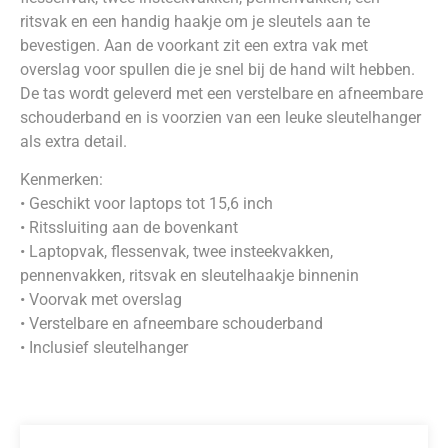
ritsvak en een handig haakje om je sleutels aan te
bevestigen. Aan de voorkant zit een extra vak met
overslag voor spullen die je snel bij de hand wilt hebben.
De tas wordt geleverd met een verstelbare en afneembare
schouderband en is voorzien van een leuke sleutelhanger
als extra detail.
Kenmerken:
• Geschikt voor laptops tot 15,6 inch
• Ritssluiting aan de bovenkant
• Laptopvak, flessenvak, twee insteekvakken,
pennenvakken, ritsvak en sleutelhaakje binnenin
• Voorvak met overslag
• Verstelbare en afneembare schouderband
• Inclusief sleutelhanger