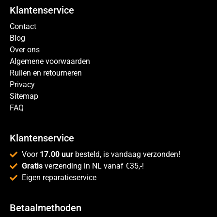
Klantenservice
Contact
Blog
Over ons
Algemene voorwaarden
Ruilen en retourneren
Privacy
Sitemap
FAQ
Klantenservice
Voor
17.00 uur
besteld, is vandaag verzonden!
Gratis
verzending in NL vanaf €35,-!
Eigen reparatieservice
Betaalmethoden