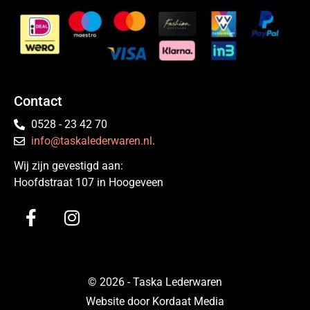
Contact
0528 - 23 42 70
info@taskalederwaren.nl
.
Wij zijn gevestigd aan:
Hoofdstraat 107 in Hoogeveen
© 2026 - Taska Lederwaren
Website door Kordaat Media