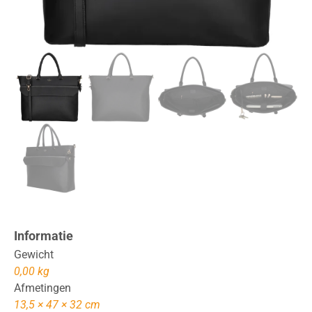
Informatie
Gewicht
0,00 kg
Afmetingen
13,5 × 47 × 32 cm