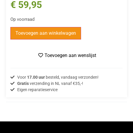
€
59,95
Op voorraad
Toevoegen aan winkelwagen
Toevoegen aan wenslijst
Voor
17.00 uur
besteld, vandaag verzonden!
Gratis
verzending in NL vanaf €35,-!
Eigen reparatieservice