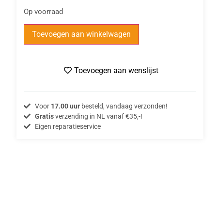
Op voorraad
Toevoegen aan winkelwagen
Toevoegen aan wenslijst
Voor
17.00 uur
besteld, vandaag verzonden!
Gratis
verzending in NL vanaf €35,-!
Eigen reparatieservice