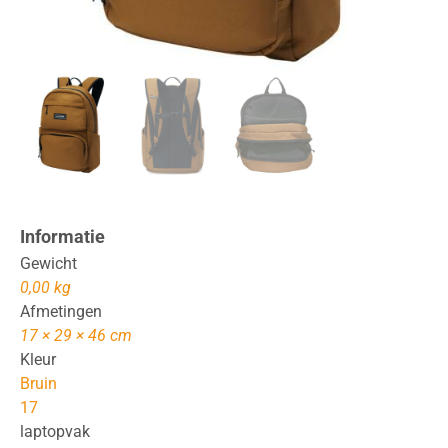
Informatie
Gewicht
0,00 kg
Afmetingen
17 × 29 × 46 cm
Kleur
Bruin
17
laptopvak