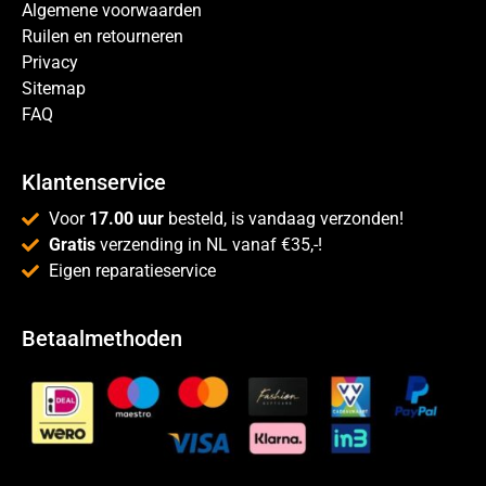
Algemene voorwaarden
Ruilen en retourneren
Privacy
Sitemap
FAQ
Klantenservice
Voor
17.00 uur
besteld, is vandaag verzonden!
Gratis
verzending in NL vanaf €35,-!
Eigen reparatieservice
Betaalmethoden