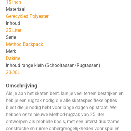
15 inch
Materiaal
Gerecycled Polyester
Inhoud
25 Liter
Serie
Method Backpack
Merk
Dakine
Inhoud range klein (Schooltassen/Rugtassen)
20-30L
Omschrijving
Als je aan het skaten bent, kun je veel terrein bestrijken en
heb je een rugzak nodig die alle skatespecifieke opties
biedt die je nodig hebt voor lange dagen op straat. We
hebben onze nieuwe Method-rugzak van 25 liter
ontworpen als mobiele basis, met een uiterst duurzame
constructie en ruime opbergmogelijkheden voor spullen