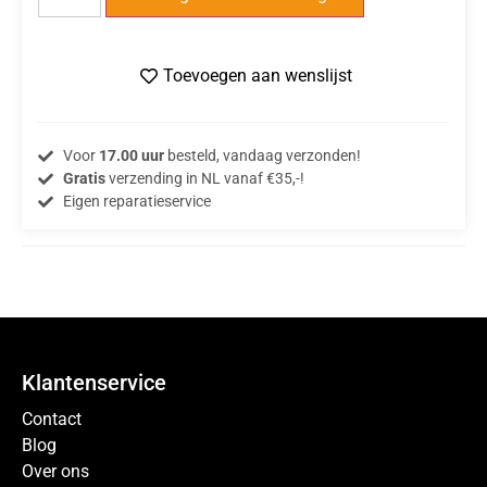
Toevoegen aan wenslijst
Voor
17.00 uur
besteld, vandaag verzonden!
Gratis
verzending in NL vanaf €35,-!
Eigen reparatieservice
Klantenservice
Contact
Blog
Over ons