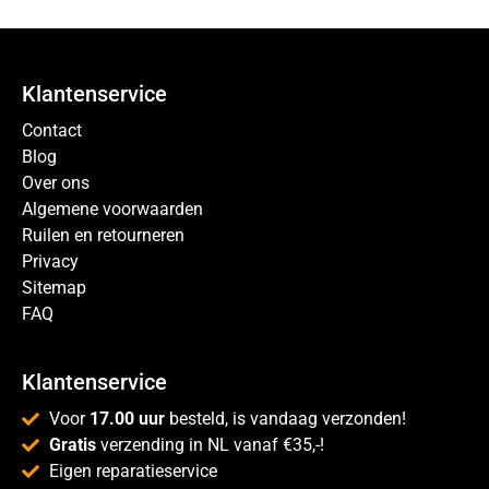
Klantenservice
Contact
Blog
Over ons
Algemene voorwaarden
Ruilen en retourneren
Privacy
Sitemap
FAQ
Klantenservice
Voor
17.00 uur
besteld, is vandaag verzonden!
Gratis
verzending in NL vanaf €35,-!
Eigen reparatieservice