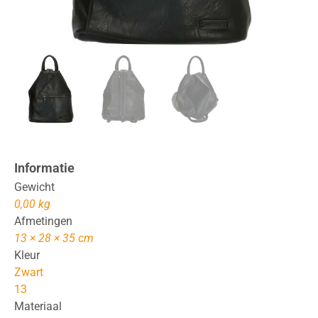
Informatie
Gewicht
0,00 kg
Afmetingen
13 × 28 × 35 cm
Kleur
Zwart
13
Materiaal