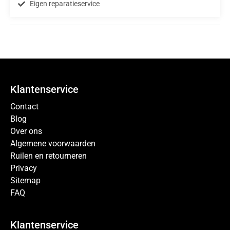
Eigen reparatieservice
Klantenservice
Contact
Blog
Over ons
Algemene voorwaarden
Ruilen en retourneren
Privacy
Sitemap
FAQ
Klantenservice