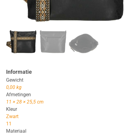
Informatie
Gewicht
0,00 kg
Afmetingen
11 × 28 × 25,5 cm
Kleur
Zwart
11
Materiaal