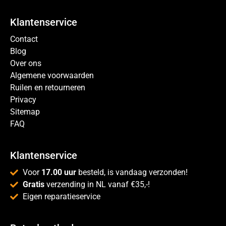
Klantenservice
Contact
Blog
Over ons
Algemene voorwaarden
Ruilen en retourneren
Privacy
Sitemap
FAQ
Klantenservice
Voor
17.00 uur
besteld, is vandaag verzonden!
Gratis
verzending in NL vanaf €35,-!
Eigen reparatieservice