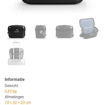
Informatie
Gewicht
0,83 kg
Afmetingen
19 × 32 × 23 cm