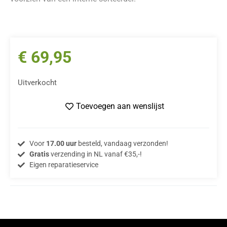
€
69,95
Uitverkocht
Toevoegen aan wenslijst
Voor
17.00 uur
besteld, vandaag verzonden!
Gratis
verzending in NL vanaf €35,-!
Eigen reparatieservice