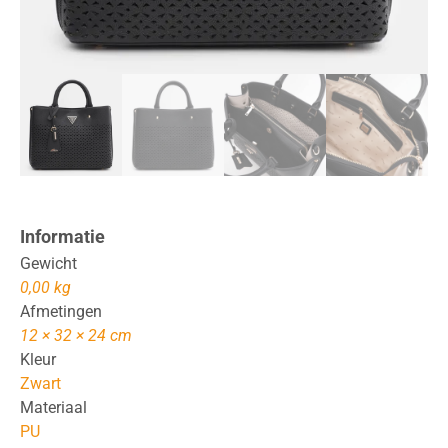
Informatie
Gewicht
0,00 kg
Afmetingen
12 × 32 × 24 cm
Kleur
Zwart
Materiaal
PU