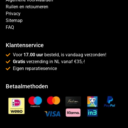
Ruilen en retourneren
Privacy
Sitemap
FAQ
Klantenservice
Voor
17.00 uur
besteld, is vandaag verzonden!
Gratis
verzending in NL vanaf €35,-!
Eigen reparatieservice
Betaalmethoden