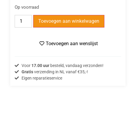
Op voorraad
Toevoegen aan winkelwagen
Toevoegen aan wenslijst
Voor
17.00 uur
besteld, vandaag verzonden!
Gratis
verzending in NL vanaf €35,-!
Eigen reparatieservice