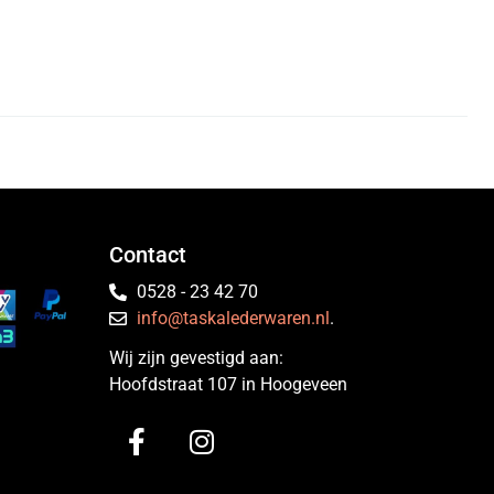
Contact
0528 - 23 42 70
info@taskalederwaren.nl
.
Wij zijn gevestigd aan:
Hoofdstraat 107 in Hoogeveen