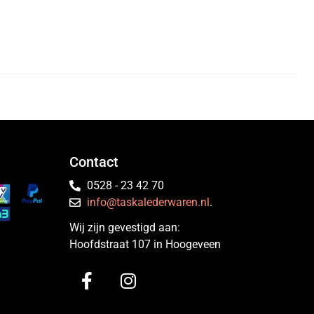
Contact
0528 - 23 42 70
info@taskalederwaren.nl
.
Wij zijn gevestigd aan:
Hoofdstraat 107 in Hoogeveen