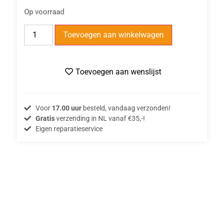
Op voorraad
Toevoegen aan winkelwagen
Toevoegen aan wenslijst
Voor
17.00 uur
besteld, vandaag verzonden!
Gratis
verzending in NL vanaf €35,-!
Eigen reparatieservice