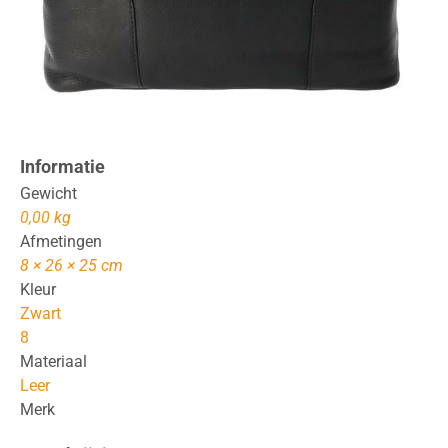
Informatie
Gewicht
0,00 kg
Afmetingen
8 × 26 × 25 cm
Kleur
Zwart
8
Materiaal
Leer
Merk