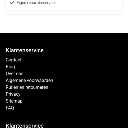
Eigen reparatieservice
Klantenservice
Contact
Blog
Over ons
Algemene voorwaarden
Ruilen en retourneren
Privacy
Sitemap
FAQ
Klantenservice