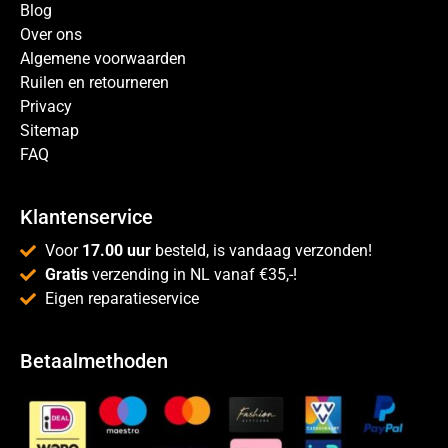
Blog
Over ons
Algemene voorwaarden
Ruilen en retourneren
Privacy
Sitemap
FAQ
Klantenservice
Voor
17.00 uur
besteld, is vandaag verzonden!
Gratis
verzending in NL vanaf €35,-!
Eigen reparatieservice
Betaalmethoden