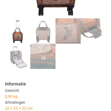
Informatie
Gewicht
0,00 kg
Afmetingen
20 × 35 × 35 cm