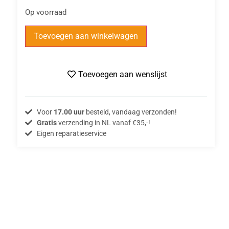
Op voorraad
Toevoegen aan winkelwagen
Toevoegen aan wenslijst
Voor
17.00 uur
besteld, vandaag verzonden!
Gratis
verzending in NL vanaf €35,-!
Eigen reparatieservice