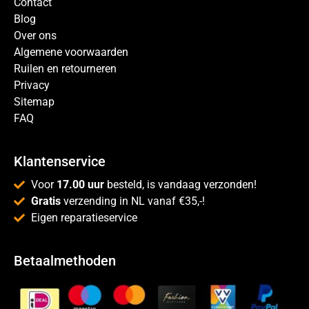
Contact
Blog
Over ons
Algemene voorwaarden
Ruilen en retourneren
Privacy
Sitemap
FAQ
Klantenservice
Voor
17.00 uur
besteld, is vandaag verzonden!
Gratis
verzending in NL vanaf €35,-!
Eigen reparatieservice
Betaalmethoden