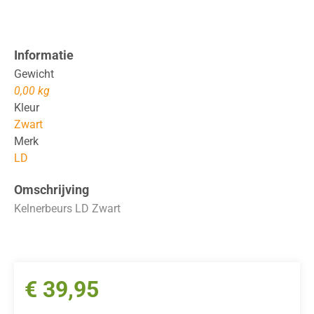
Informatie
Gewicht
0,00 kg
Kleur
Zwart
Merk
LD
Omschrijving
Kelnerbeurs LD Zwart
€
39,95